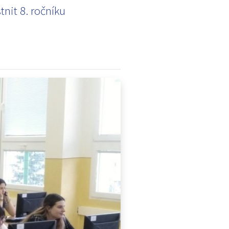
nit 8. ročníku