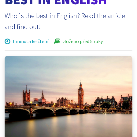
Who´s the best in English? Read the article
and find out!
1 minuta ke čtení
vloženo před 5 roky