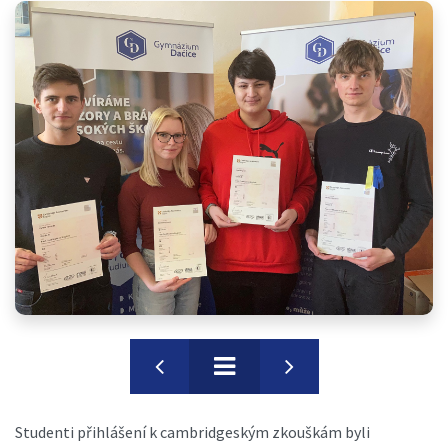
Studenti přihlášení k cambridgeským zkouškám byli