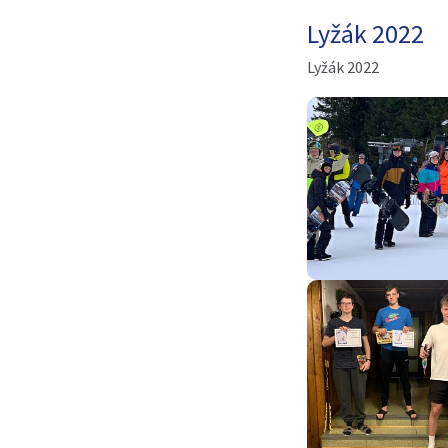
Lyžák 2022
Lyžák 2022