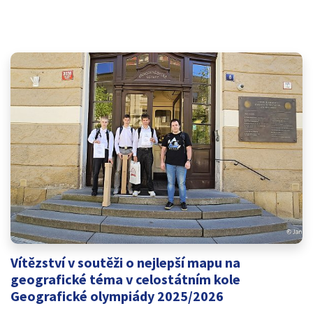
Vítězství v soutěži o nejlepší mapu na
geografické téma v celostátním kole
Geografické olympiády 2025/2026