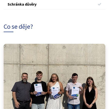
Schránka důvěry
Co se děje?