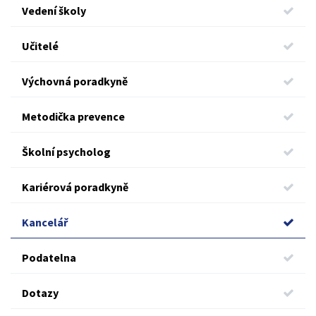
Vedení školy
Učitelé
Výchovná poradkyně
Metodička prevence
Školní psycholog
Kariérová poradkyně
Kancelář
Podatelna
Dotazy