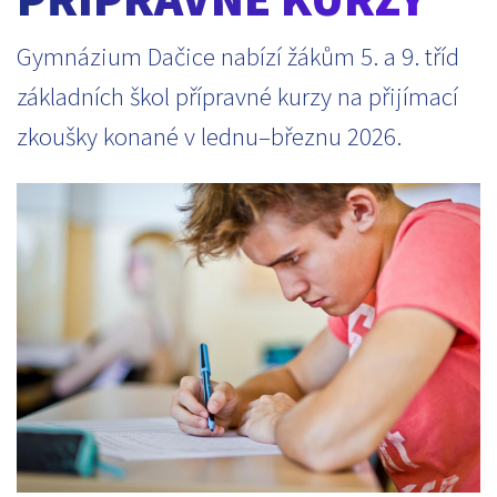
Gymnázium Dačice nabízí žákům 5. a 9. tříd
základních škol přípravné kurzy na přijímací
zkoušky konané v lednu–březnu 2026.