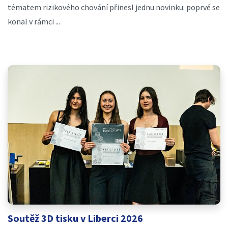
tématem rizikového chování přinesl jednu novinku: poprvé se
konal v rámci ...
Soutěž 3D tisku v Liberci 2026